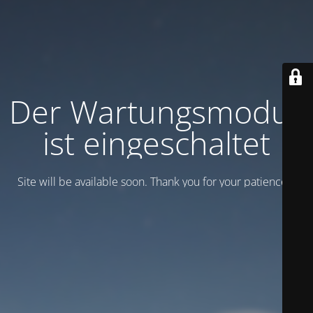
Der Wartungsmodus
ist eingeschaltet
Site will be available soon. Thank you for your patience!